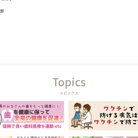
Topics
トピックス