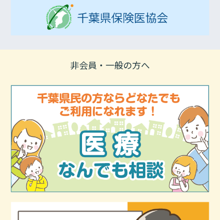
非会員・一般の方へ