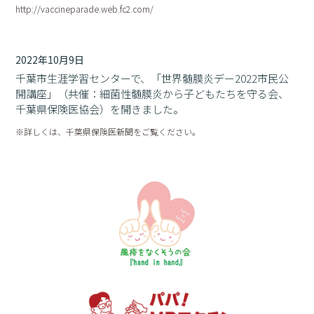
http://vaccineparade.web.fc2.com/
2022年10月9日
千葉市生涯学習センターで、「世界髄膜炎デー2022市民公
開講座」（共催：細菌性髄膜炎から子どもたちを守る会、
千葉県保険医協会）を開きました。
※詳しくは、千葉県保険医新聞をご覧ください。