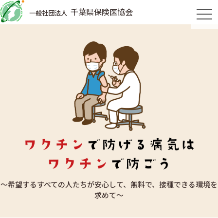
千葉県保険医協会
一般社団法人
tog
～希望するすべての人たちが安心して、無料で、接種できる環境を
求めて～