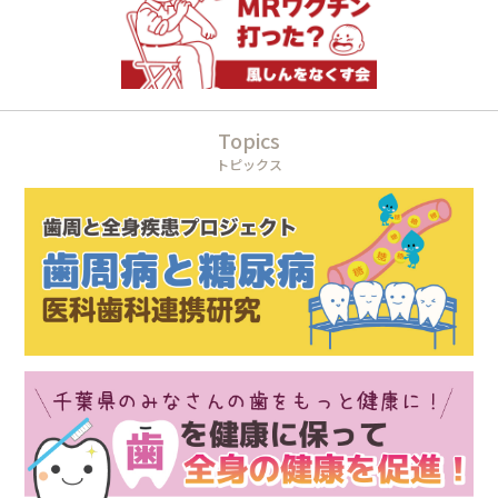
Topics
トピックス