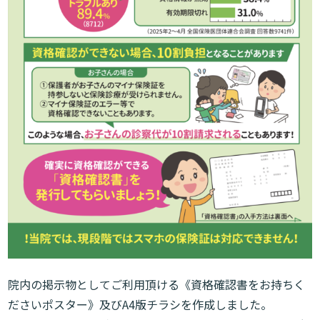
院内の掲示物としてご利用頂ける《資格確認書をお持ちく
ださいポスター》及びA4版チラシを作成しました。