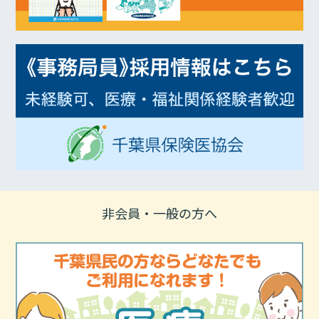
非会員・一般の方へ