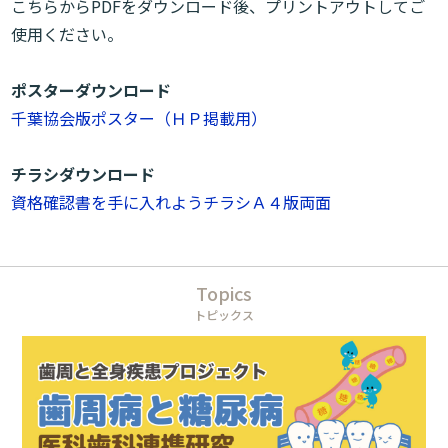
こちらからPDFをダウンロード後、プリントアウトしてご
使用ください。
ポスターダウンロード
千葉協会版ポスター（ＨＰ掲載用）
チラシダウンロード
資格確認書を手に入れようチラシＡ４版両面
Topics
トピックス