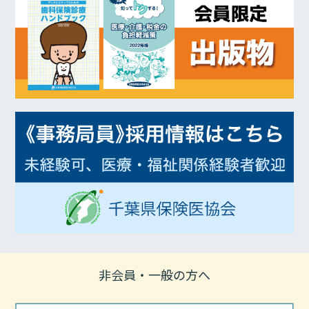
非会員・一般の方へ