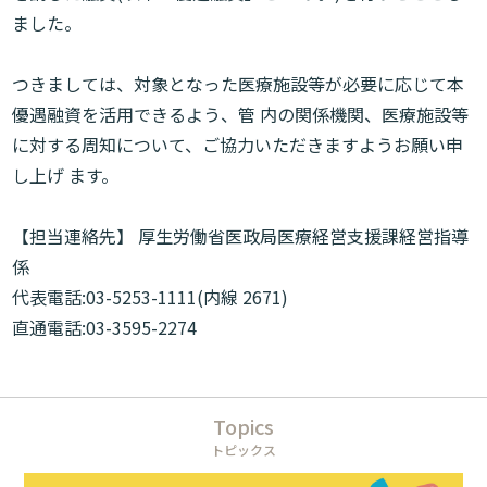
ました。
つきましては、対象となった医療施設等が必要に応じて本
優遇融資を活用できるよう、管 内の関係機関、医療施設等
に対する周知について、ご協力いただきますようお願い申
し上げ ます。
【担当連絡先】 厚生労働省医政局医療経営支援課経営指導
係
代表電話:
03-5253-1111
(内線 2671)
直通電話:
03-3595-2274
Topics
トピックス