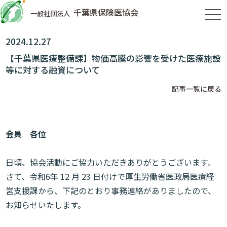
千葉県保険医協会
一般社団法人
tog
2024.12.27
【千葉県医療整備課】物価高騰の影響を受けた医療施設
等に対する融資について
記事一覧に戻る
会員 各位
日頃、協会活動にご協力いただきありがとうございます。
さて、令和6年 12 月 23 日付けで厚生労働省医政局医療経
営支援課から、下記のとおり事務連絡がありましたので、
お知らせいたします。