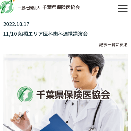
千葉県保険医協会
一般社団法人
tog
2022.10.17
11/10 船橋エリア医科歯科連携講演会
記事一覧に戻る