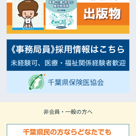
非会員・一般の方へ