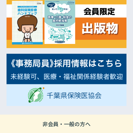
非会員・一般の方へ