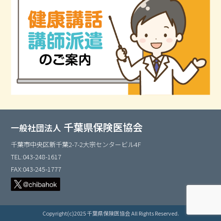
千葉県保険医協会
一般社団法人
千葉市中央区新千葉2-7-2大宗センタービル4F
TEL:043-248-1617
FAX:043-245-1777
Copyright(c)2025 千葉県保険医協会 All Rights Reserved.