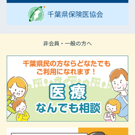
非会員・一般の方へ