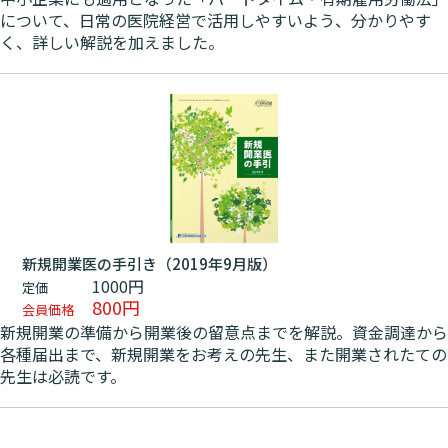
について、日常の医院経営で活用しやすいよう、分かりやす
く、詳しい解説を加えました。
新規開業医の手引き（2019年9月版）
1000円
定価
800円
会員価格
新規開業の準備から開業後の留意点までを解説。資金調達から
各種届出まで、新規開業をお考えの先生、また開業されたての
先生は必読です。