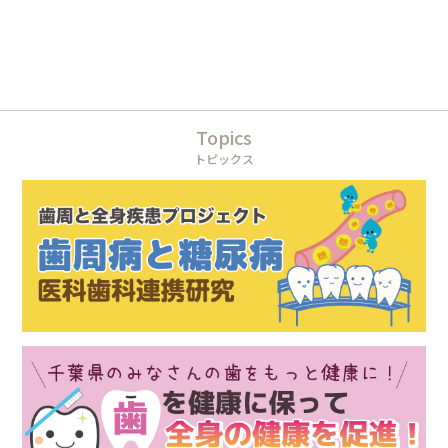
Topics
トピックス