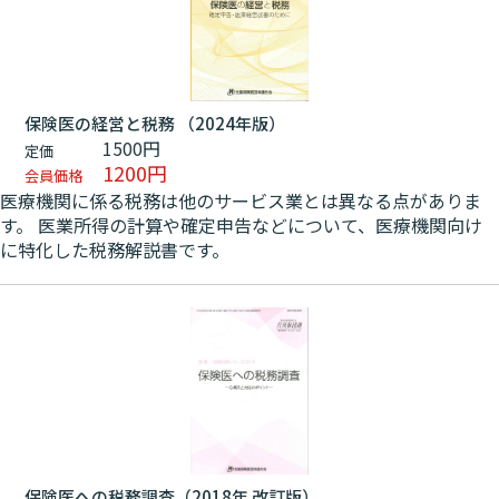
保険医の経営と税務 （2024年版）
1500円
定価
1200円
会員価格
医療機関に係る税務は他のサービス業とは異なる点がありま
す。 医業所得の計算や確定申告などについて、医療機関向け
に特化した税務解説書です。
保険医への税務調査（2018年 改訂版）